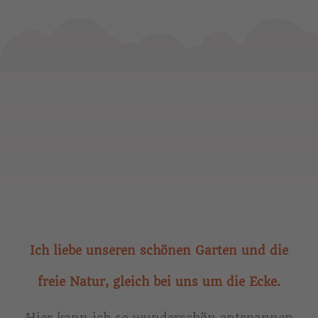
Ich liebe unseren schönen Garten und die
freie Natur, gleich bei uns um die Ecke.
Hier kann ich so wunderschön entspannen