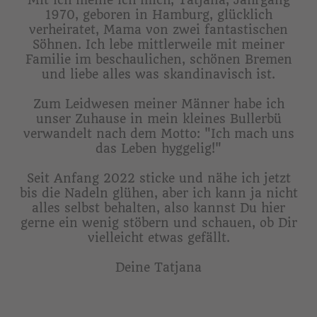
1970, geboren in Hamburg, glücklich
verheiratet, Mama von zwei fantastischen
Söhnen. Ich lebe mittlerweile mit meiner
Familie im beschaulichen, schönen Bremen
und liebe alles was skandinavisch ist.
Zum Leidwesen meiner Männer habe ich
unser Zuhause in mein kleines Bullerbü
verwandelt nach dem Motto: "Ich mach uns
das Leben hyggelig!"
Seit Anfang 2022 sticke und nähe ich jetzt
bis die Nadeln glühen, aber ich kann ja nicht
alles selbst behalten, also kannst Du hier
gerne ein wenig stöbern und schauen, ob Dir
vielleicht etwas gefällt.
Deine Tatjana