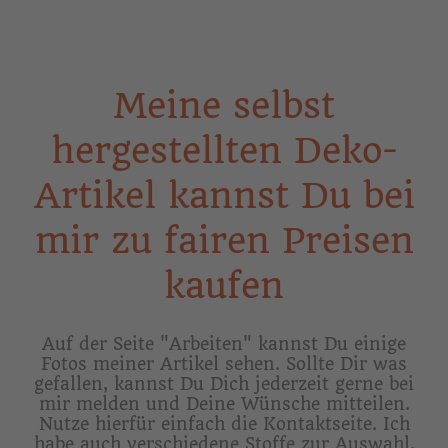
Meine selbst
hergestellten Deko-
Artikel kannst Du bei
mir zu fairen Preisen
kaufen
Auf der Seite "Arbeiten" kannst Du einige
Fotos meiner Artikel sehen. Sollte Dir was
gefallen, kannst Du Dich jederzeit gerne bei
mir melden und Deine Wünsche mitteilen.
Nutze hierfür einfach die Kontaktseite. Ich
habe auch verschiedene Stoffe zur Auswahl,