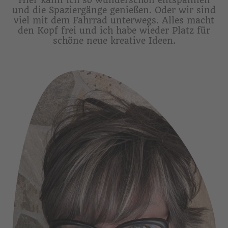
und die Spaziergänge genießen. Oder wir sind
viel mit dem Fahrrad unterwegs. Alles macht
den Kopf frei und ich habe wieder Platz für
schöne neue kreative Ideen.