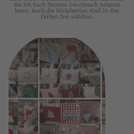
die ich nach Deinem Geschmack nehmen
kann. Auch die Stickdateien sind in den
Farben frei wählbar.